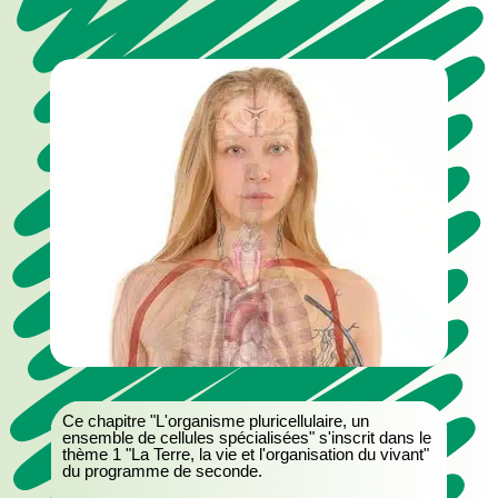
Ce chapitre "L'organisme pluricellulaire, un
ensemble de cellules spécialisées" s'inscrit dans le
thème 1 "La Terre, la vie et l'organisation du vivant"
du programme de seconde.