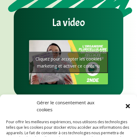
La video
Cliquez pour accepter les cookies
marketing et activer ce contenu
Gérer le consentement aux
cookies
Pour offrir les meilleures expériences, nous utilisons des technologies
telles que les cookies pour stocker et/ou accéder aux informations des
appareils. Le fait de consentir à ces technologies nous permettra de