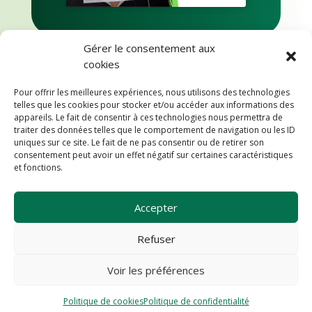
Gérer le consentement aux
cookies
Pour offrir les meilleures expériences, nous utilisons des technologies
telles que les cookies pour stocker et/ou accéder aux informations des
appareils. Le fait de consentir à ces technologies nous permettra de
traiter des données telles que le comportement de navigation ou les ID
uniques sur ce site. Le fait de ne pas consentir ou de retirer son
consentement peut avoir un effet négatif sur certaines caractéristiques
et fonctions.
Copyright @2023
Mentions légales
Accepter
Politique de confidentialité
Refuser
Voir les préférences




Politique de cookies
Politique de confidentialité