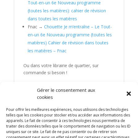
Tout-en-un 6e Nouveau programme
(toutes les matières): cahier de révision
dans toutes les matières
Fnac →
Chouette Je m’entraîne – Le Tout-
en-un 6e Nouveau programme (toutes les
matières) Cahier de révision dans toutes
les matières – Fnac
Ou dans votre librairie de quartier, sur
commande si besoin !
Gérer le consentement aux
cookies
Pour offrir les meilleures expériences, nous utilisons des technologies
telles que les cookies pour stocker et/ou accéder aux informations des
appareils. Le fait de consentir à ces technologies nous permettra de
traiter des données telles que le comportement de navigation ou les ID
uniques sur ce site. Le fait de ne pas consentir ou de retirer son
consentement peut avoir un effet négatif sur certaines caractéristiques