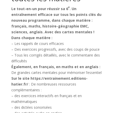
e
Le tout-en-un pour réussir sa 6
. Un
entraînement efficace sur tous les points clés du
nouveau programme, dans chaque matière :
français, maths, histoire-géographie EMC,
sciences, anglais. Avec des cartes mentales !
Dans chaque matière :
– Les rappels de cours efficaces
– Des exercices progressifs, avec des coups de pouce
– Tous les corrigés détaillés, avec le commentaire des
difficultés
Également, en français, en maths et en anglais :
De grandes cartes mentales pour mémoriser l’essentiel
Sur le site
https://entrainement.editions-
hatier.fr/
: De nombreuses ressources
complémentaires :
– des exercices interactifs en français et en
mathématiques
– des dictées sonorisées