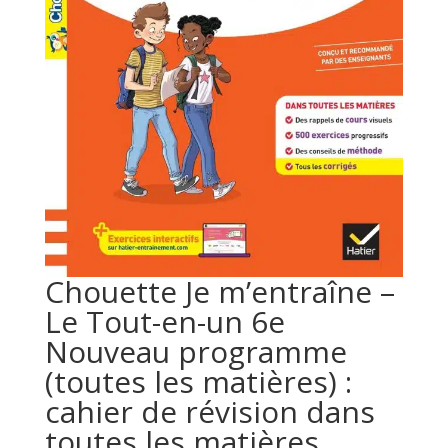
Chouette Je m’entraîne –
Le Tout-en-un 6e
Nouveau programme
(toutes les matières) :
cahier de révision dans
toutes les matières