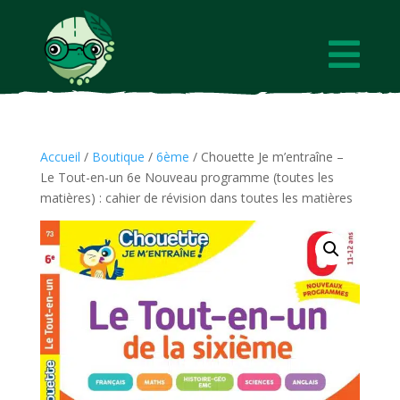

Accueil
/
Boutique
/
6ème
/ Chouette Je m’entraîne –
Le Tout-en-un 6e Nouveau programme (toutes les
matières) : cahier de révision dans toutes les matières